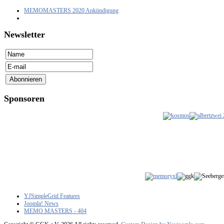
MEMOMASTERS 2020 Ankündigung
Newsletter
Sponsoren
YJSimpleGrid Features
Joomla! News
MEMO MASTERS - 404