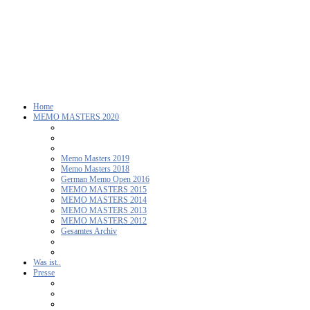
Home
MEMO MASTERS 2020
Memo Masters 2019
Memo Masters 2018
German Memo Open 2016
MEMO MASTERS 2015
MEMO MASTERS 2014
MEMO MASTERS 2013
MEMO MASTERS 2012
Gesamtes Archiv
Was ist..
Presse